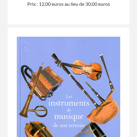
Prix : 12,00 euros au lieu de 30,00 euros