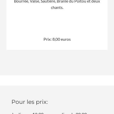
Bourrée, Valse, Sautière, Branle du Poitou et deux
chants.
Prix: 8,00 euros
Pour les prix: