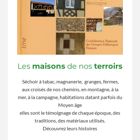
Les
maisons
d
e
nos
terroirs
Séchoir à tabac, magnanerie, granges, fermes,
aux croisés de nos chemins, en montagne, à la
mer, à la campagne, habitations datant parfois du
Moyen âge
elles sont le témoignage de chaque époque, des
traditions, des matériaux utilisés.
Découvrez leurs histoires